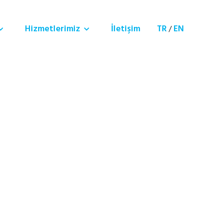
Hizmetlerimiz
İletişim
TR
EN
/