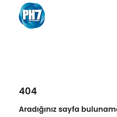
404
Aradığınız sayfa bulunam