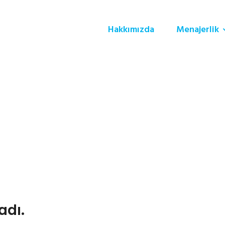
Hakkımızda
Menajerlik
adı.